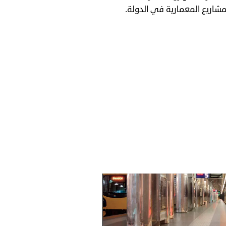
مشاريع المعمارية في الدولة.