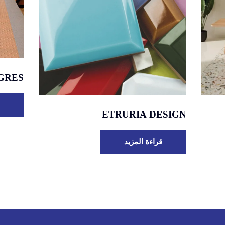
GRES
ETRURIA DESIGN
قراءة المزيد