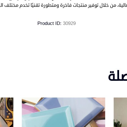
الية، من خلال توفير منتجات فاخرة ومتطورة تقنيًا تخدم مختلف ال
Product ID:
30929
صلة