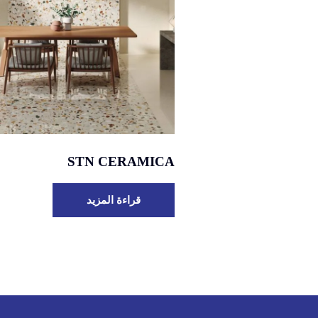
STN CERAMICA
قراءة المزيد