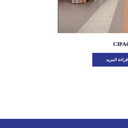
CIPA
قراءة المزيد