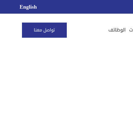
English
ت
الوظائف
تواصل معنا