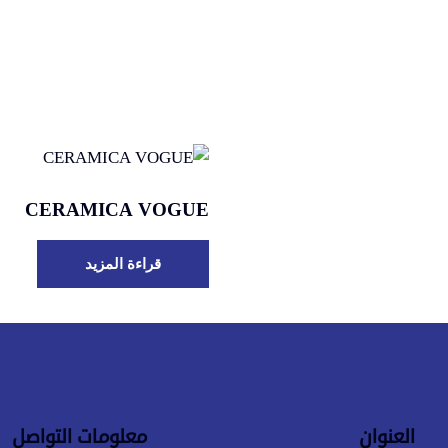
CERAMICA VOGUE
قراءة المزيد
العنوان
معلومات التواصل