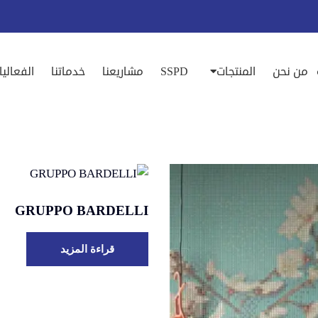
من نحن
المنتجات
SSPD
مشاريعنا
خدماتنا
الفعاليا
GRUPPO BARDELLI
قراءة المزيد