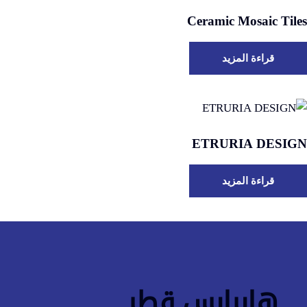
Ceramic Mosaic Tiles
قراءة المزيد
ETRURIA DESIGN
قراءة المزيد
هايرايس قطر