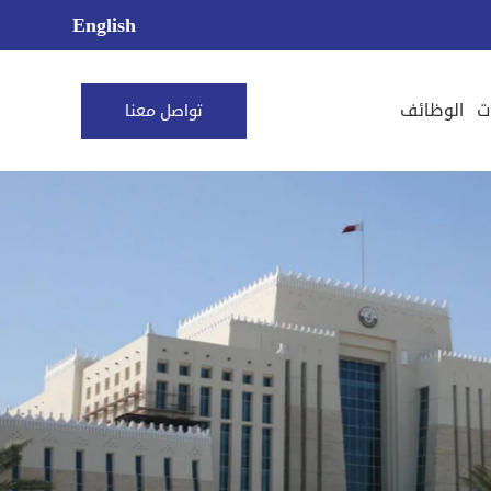
English
ت
الوظائف
تواصل معنا