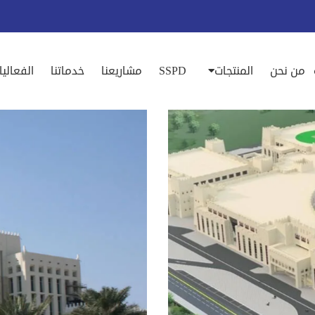
من نحن
المنتجات
SSPD
مشاريعنا
خدماتنا
الفعاليا
داخلية في وادي السيل