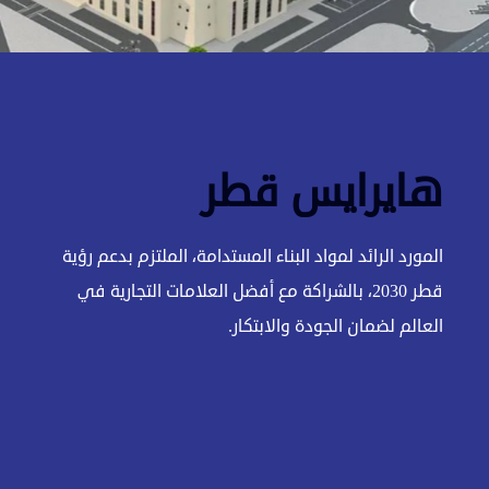
هايرايس قطر
المورد الرائد لمواد البناء المستدامة، الملتزم بدعم رؤية
قطر 2030، بالشراكة مع أفضل العلامات التجارية في
العالم لضمان الجودة والابتكار.